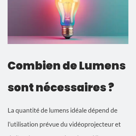
Combien de Lumens
sont nécessaires ?
La quantité de lumens idéale dépend de
l’utilisation prévue du vidéoprojecteur et