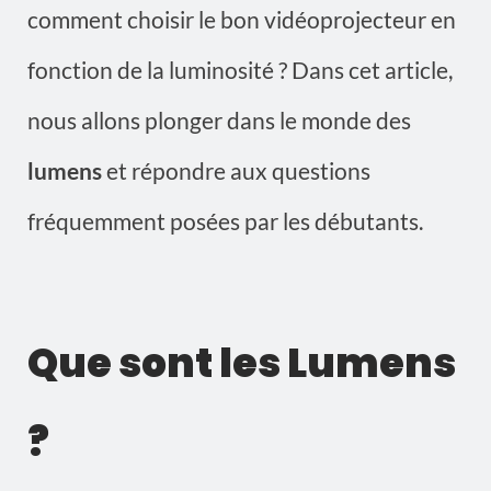
comment choisir le bon vidéoprojecteur en
fonction de la luminosité ? Dans cet article,
nous allons plonger dans le monde des
lumens
et répondre aux questions
fréquemment posées par les débutants.
Que sont les Lumens
?