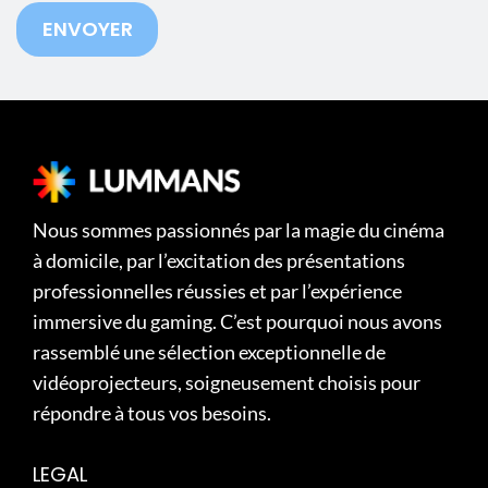
Nous sommes passionnés par la magie du cinéma
à domicile, par l’excitation des présentations
professionnelles réussies et par l’expérience
immersive du gaming. C’est pourquoi nous avons
rassemblé une sélection exceptionnelle de
vidéoprojecteurs, soigneusement choisis pour
répondre à tous vos besoins.
LEGAL