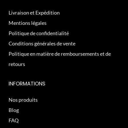
Livraison et Expédition
Mentions légales
Politique de confidentialité
Conditions générales de vente
Politique en matière de remboursements et de
retours
INFORMATIONS
Nos produits
Blog
FAQ