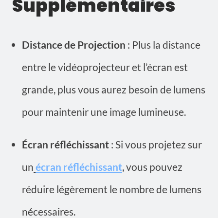
Supplémentaires
Distance de Projection
: Plus la distance
entre le vidéoprojecteur et l’écran est
grande, plus vous aurez besoin de lumens
pour maintenir une image lumineuse.
Écran réfléchissant
: Si vous projetez sur
un
écran réfléchissant
, vous pouvez
réduire légèrement le nombre de lumens
nécessaires.