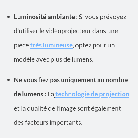
Luminosité ambiante
: Si vous prévoyez
d’utiliser le vidéoprojecteur dans une
pièce
très lumineuse
, optez pour un
modèle avec plus de lumens.
Ne vous fiez pas uniquement au nombre
de lumens :
La
technologie de projection
et la qualité de l’image sont également
des facteurs importants.