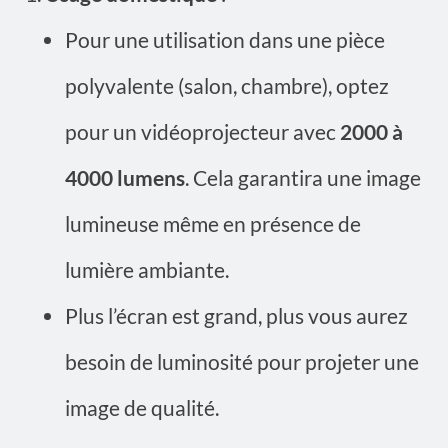
Pour une utilisation dans une pièce
polyvalente (salon, chambre), optez
pour un vidéoprojecteur avec
2000 à
4000 lumens
. Cela garantira une image
lumineuse même en présence de
lumière ambiante.
Plus l’écran est grand, plus vous aurez
besoin de luminosité pour projeter une
image de qualité.