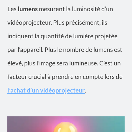
Les
lumens
mesurent la luminosité d’un
vidéoprojecteur. Plus précisément, ils
indiquent la quantité de lumière projetée
par l’appareil. Plus le nombre de lumens est
élevé, plus l’image sera lumineuse. C’est un
facteur crucial à prendre en compte lors de
l’achat d’un vidéoprojecteur
.