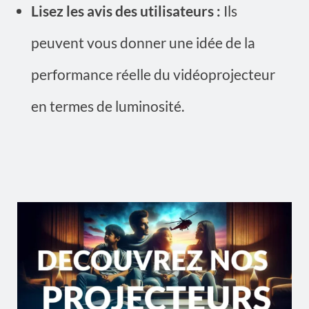
Lisez les avis des utilisateurs :
Ils
peuvent vous donner une idée de la
performance réelle du vidéoprojecteur
en termes de luminosité.