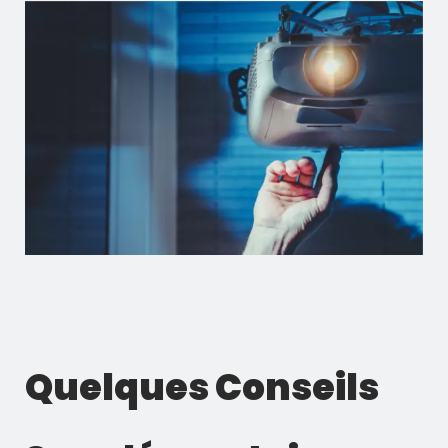
Quelques Conseils