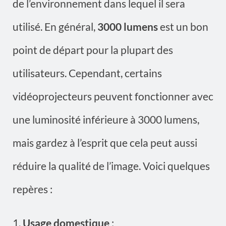
de l’environnement dans lequel il sera
utilisé. En général,
3000 lumens
est un bon
point de départ pour la plupart des
utilisateurs. Cependant, certains
vidéoprojecteurs peuvent fonctionner avec
une luminosité inférieure à 3000 lumens,
mais gardez à l’esprit que cela peut aussi
réduire la qualité de l’image. Voici quelques
repères :
Usage domestique
: