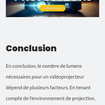
Conclusion
En conclusion, le nombre de lumens
nécessaires pour un vidéoprojecteur
dépend de plusieurs facteurs. En tenant
compte de l’environnement de projection,