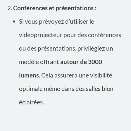
Conférences et présentations
:
Si vous prévoyez d’utiliser le
vidéoprojecteur pour des conférences
ou des présentations, privilégiez un
modèle offrant
autour de 3000
lumens
. Cela assurera une visibilité
optimale même dans des salles bien
éclairées.