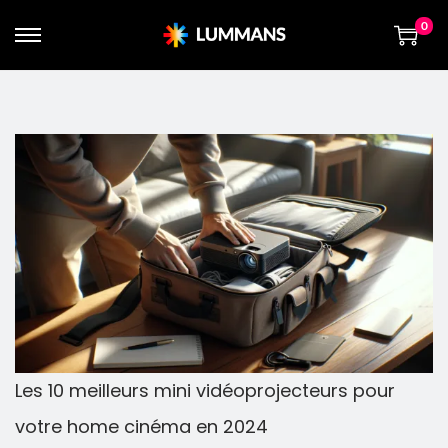
0
Les 10 meilleurs mini vidéoprojecteurs pour
votre home cinéma en 2024