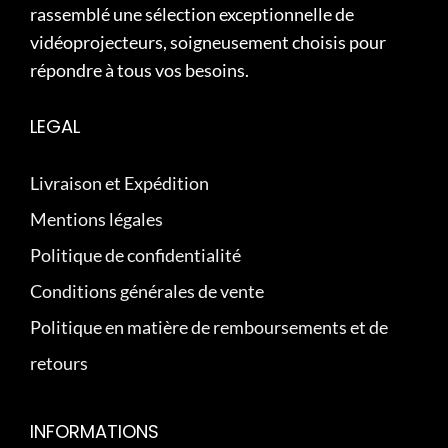
rassemblé une sélection exceptionnelle de
vidéoprojecteurs, soigneusement choisis pour
répondre à tous vos besoins.
LEGAL
Livraison et Expédition
Mentions légales
Politique de confidentialité
Conditions générales de vente
Politique en matière de remboursements et de
retours
INFORMATIONS