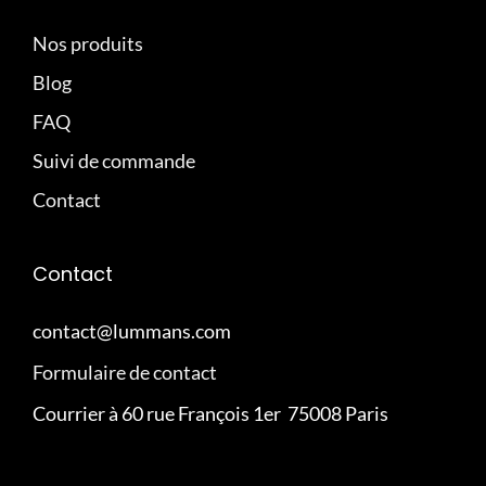
Nos produits
Blog
FAQ
Suivi de commande
Contact
Contact
contact@lummans.com
Formulaire de contact
Courrier à 60 rue François 1er 75008 Paris